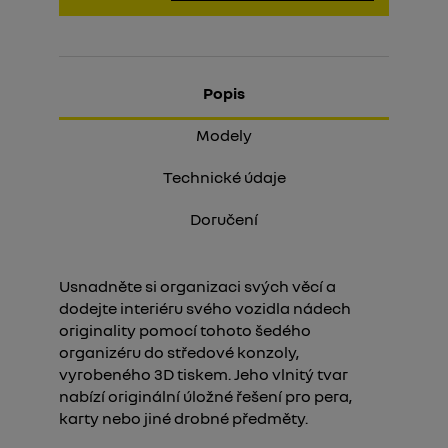
Popis
Modely
Technické údaje
Doručení
Usnadněte si organizaci svých věcí a
dodejte interiéru svého vozidla nádech
originality pomocí tohoto šedého
organizéru do středové konzoly,
vyrobeného 3D tiskem. Jeho vlnitý tvar
nabízí originální úložné řešení pro pera,
karty nebo jiné drobné předměty.